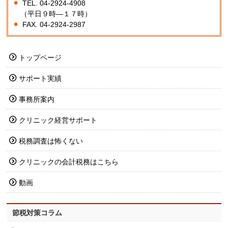
TEL. 04-2924-4908
（平日９時―１７時）
FAX. 04-2924-2987
トップページ
サポート実績
事務所案内
クリニック経営サポート
税務調査は怖くない
クリニックの会計税務はこちら
動画
節税対策コラム