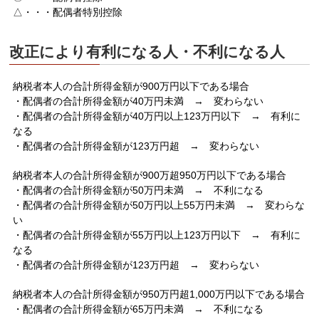
△・・・配偶者特別控除
改正により有利になる人・不利になる人
納税者本人の合計所得金額が900万円以下である場合
・配偶者の合計所得金額が40万円未満 → 変わらない
・配偶者の合計所得金額が40万円以上123万円以下 → 有利に
なる
・配偶者の合計所得金額が123万円超 → 変わらない
納税者本人の合計所得金額が900万超950万円以下である場合
・配偶者の合計所得金額が50万円未満 → 不利になる
・配偶者の合計所得金額が50万円以上55万円未満 → 変わらな
い
・配偶者の合計所得金額が55万円以上123万円以下 → 有利に
なる
・配偶者の合計所得金額が123万円超 → 変わらない
納税者本人の合計所得金額が950万円超1,000万円以下である場合
・配偶者の合計所得金額が65万円未満 → 不利になる