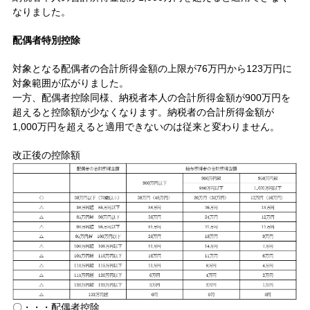
なりました。
配偶者特別控除
対象となる配偶者の合計所得金額の上限が76万円から123万円に
対象範囲が広がりました。
一方、配偶者控除同様、納税者本人の合計所得金額が900万円を
超えると控除額が少なくなります。納税者の合計所得金額が
1,000万円を超えると適用できないのは従来と変わりません。
改正後の控除額
〇・・・配偶者控除