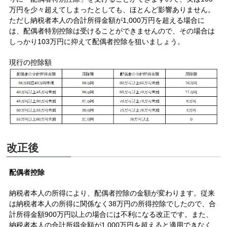
万円を少々超えてしまったとしても、ほとんど影響ありません。
ただし納税者本人の合計所得金額が1,000万円を超える場合に
は、配偶者特別控除は受けることができませんので、その場合は
しっかり103万円に抑えて配偶者控除を狙いましょう。
現行の控除額
改正後
配偶者控除
納税者本人の所得により、配偶者控除の金額が変わります。従来
は納税者本人の所得に関係なく38万円の所得控除でしたので、合
計所得金額900万円以上の場合には不利になる改正です。また、
納税者本人の合計所得金額が1,000万円を超えると適用できなく