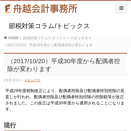
節税対策コラム/トピックス
HOME
»
節税対策コラム/トピックス
»
トピックス
»
（2017/10/20）平成30年度から配偶者控除が変わります
（2017/10/20）平成30年度から配偶者控
除が変わります
カテゴリー :
トピックス
平成29年度税制改正により、配偶者控除及び配偶者特別控除の見
直しが行われ、配偶者控除及び配偶者特別控除の控除額等が改正
されました。この改正は平成30年度から適用されることになりま
す。
現行