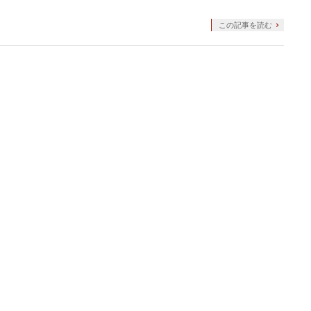
この記事を読む