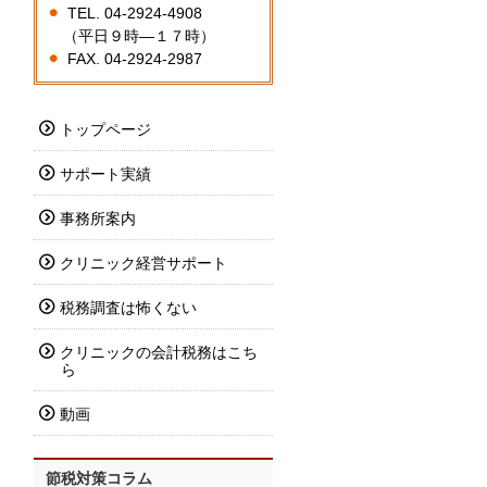
TEL. 04-2924-4908
（平日９時―１７時）
FAX. 04-2924-2987
トップページ
サポート実績
事務所案内
クリニック経営サポート
税務調査は怖くない
クリニックの会計税務はこち
ら
動画
節税対策コラム