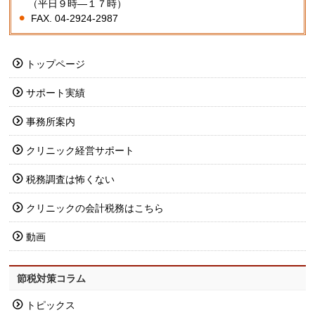
（平日９時―１７時）
FAX. 04-2924-2987
トップページ
サポート実績
事務所案内
クリニック経営サポート
税務調査は怖くない
クリニックの会計税務はこちら
動画
節税対策コラム
トピックス