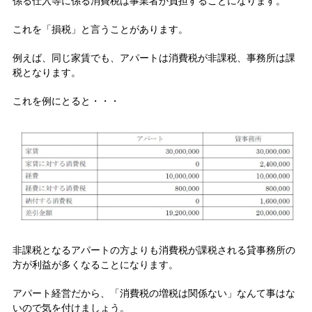
係る仕入等に係る消費税は事業者が負担することになります。
これを「損税」と言うことがあります。
例えば、同じ家賃でも、アパートは消費税が非課税、事務所は課
税となります。
これを例にとると・・・
非課税となるアパートの方よりも消費税が課税される貸事務所の
方が利益が多くなることになります。
アパート経営だから、「消費税の増税は関係ない」なんて事はな
いので気を付けましょう。