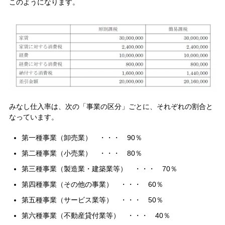
このようになります。
みなし仕入率は、次の「事業の区分」ごとに、それぞれの割合と
なっています。
第一種事業（卸売業） ・・・ 90％
第二種事業（小売業） ・・・ 80％
第三種事業（製造業・建築業等） ・・・ 70％
第四種事業（その他の事業） ・・・ 60％
第五種事業（サービス業等） ・・・ 50％
第六種事業（不動産貸付業等） ・・・ 40％