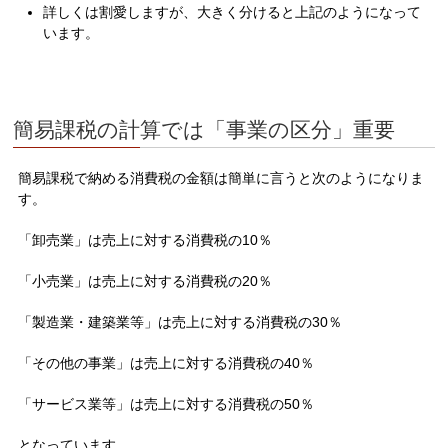
詳しくは割愛しますが、大きく分けると上記のようになって
います。
簡易課税の計算では「事業の区分」重要
簡易課税で納める消費税の金額は簡単に言うと次のようになりま
す。
「卸売業」は売上に対する消費税の10％
「小売業」は売上に対する消費税の20％
「製造業・建築業等」は売上に対する消費税の30％
「その他の事業」は売上に対する消費税の40％
「サービス業等」は売上に対する消費税の50％
となっています。