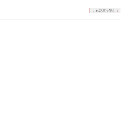
この記事を読む