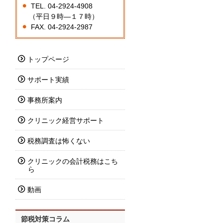
TEL. 04-2924-4908
（平日９時―１７時）
FAX. 04-2924-2987
トップページ
サポート実績
事務所案内
クリニック経営サポート
税務調査は怖くない
クリニックの会計税務はこち
ら
動画
節税対策コラム