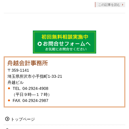
この記事を読む
〒359-1141
埼玉県所沢市小手指町1-33-21
舟越ビル
TEL. 04-2924-4908
（平日９時―１７時）
FAX. 04-2924-2987
トップページ