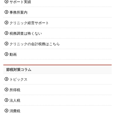
サポート実績
事務所案内
クリニック経営サポート
税務調査は怖くない
クリニックの会計税務はこちら
動画
節税対策コラム
トピックス
所得税
法人税
消費税