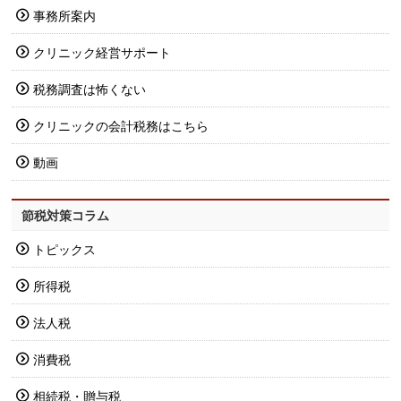
事務所案内
クリニック経営サポート
税務調査は怖くない
クリニックの会計税務はこちら
動画
節税対策コラム
トピックス
所得税
法人税
消費税
相続税・贈与税