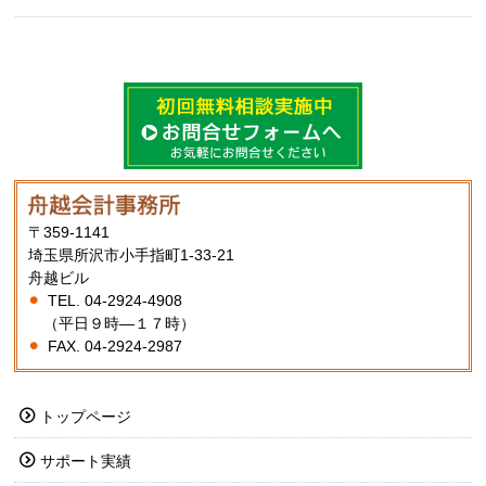
〒359-1141
埼玉県所沢市小手指町1-33-21
舟越ビル
TEL. 04-2924-4908
（平日９時―１７時）
FAX. 04-2924-2987
トップページ
サポート実績