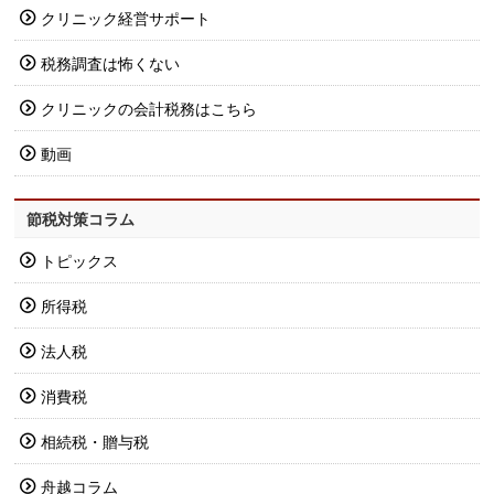
クリニック経営サポート
税務調査は怖くない
クリニックの会計税務はこちら
動画
節税対策コラム
トピックス
所得税
法人税
消費税
相続税・贈与税
舟越コラム