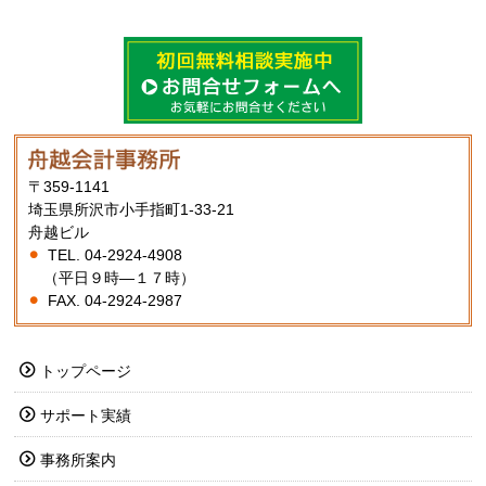
〒359-1141
埼玉県所沢市小手指町1-33-21
舟越ビル
TEL. 04-2924-4908
（平日９時―１７時）
FAX. 04-2924-2987
トップページ
サポート実績
事務所案内