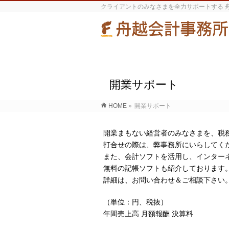
クライアントのみなさまを全力サポートする 
開業サポート
HOME
»
開業サポート
開業まもない経営者のみなさまを、税
打合せの際は、弊事務所にいらしてく
また、会計ソフトを活用し、インター
無料の記帳ソフトも紹介しております
詳細は、お問い合わせ＆ご相談下さい
（単位：円、税抜）
年間売上高 月額報酬 決算料