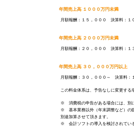
年間売上高 １０００万円未満
月額報酬：１５，０００ 決算料：１
年間売上高 ２０００万円未満
月額報酬：２０，０００ 決算料：１
年間売上高 ３０，０００万円以上
月額報酬：３０，０００～ 決算料：
この料金体系は、予告なしに変更する
※ 消費税の申告がある場合には、別
※ 基本業務以外（年末調整など）の
別途加算させて頂きます。
※ 会計ソフトの導入を検討されてい