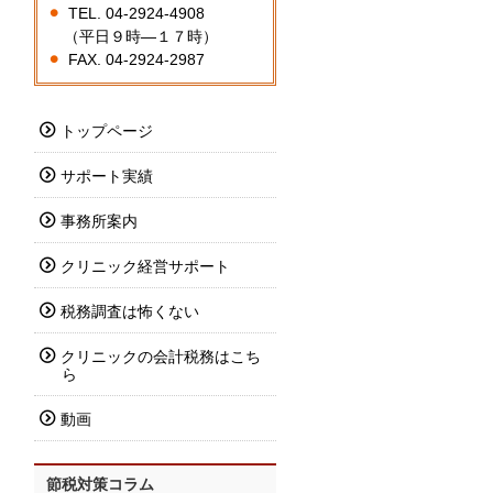
TEL. 04-2924-4908
（平日９時―１７時）
FAX. 04-2924-2987
トップページ
サポート実績
事務所案内
クリニック経営サポート
税務調査は怖くない
クリニックの会計税務はこち
ら
動画
節税対策コラム