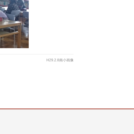
H29.2.8南小画像