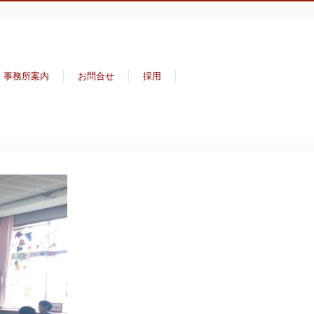
事務所案内
お問合せ
採用