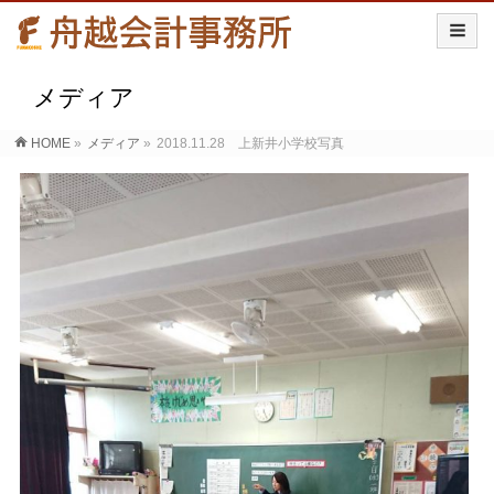
メディア
HOME
»
メディア
»
2018.11.28 上新井小学校写真