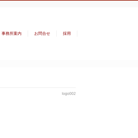
事務所案内
お問合せ
採用
logo002