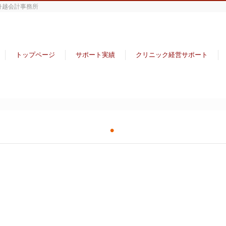
舟越会計事務所
トップページ
サポート実績
クリニック経営サポート